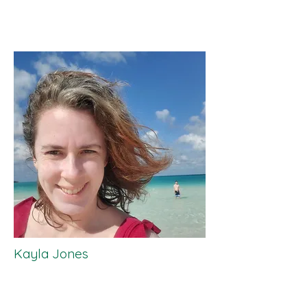
Kayla Jones