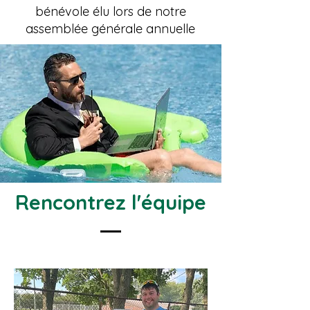
bénévole élu lors de notre
assemblée générale annuelle
Rencontrez l'équipe