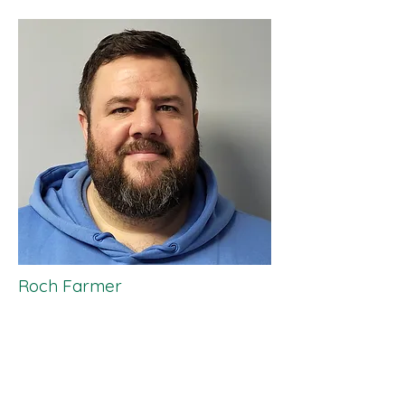
Roch Farmer