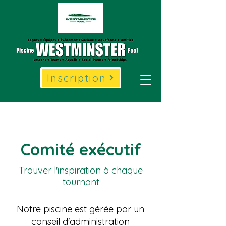
Inscription
Comité exécutif
Trouver l'inspiration à chaque
tournant
Notre piscine est gérée par un
conseil d'administration