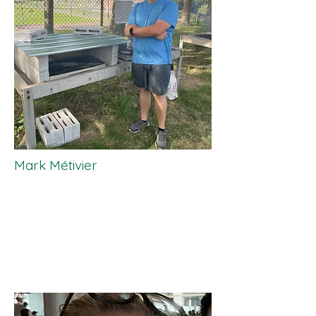
Mark Métivier