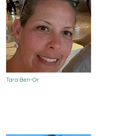
Tara Ben-Or