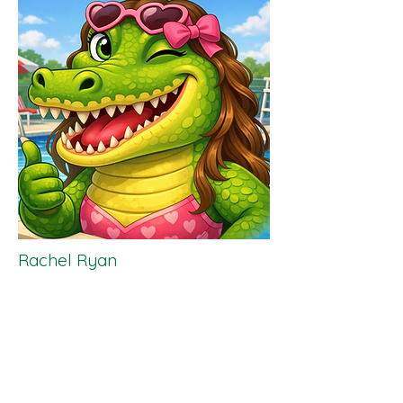
Rachel Ryan