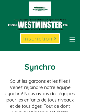
Inscription
Synchro
Salut les garçons et les filles !
Venez rejoindre notre équipe
synchro! Nous avons des équipes
pour les enfants de tous niveaux
et de tous âges. Tout ce dont