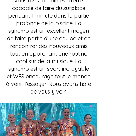
vous avez besoin est d'être
capable de faire du surplace
pendant 1 minute dans la partie
profonde de la piscine. La
synchro est un excellent moyen
de faire partie d’une équipe et de
rencontrer des nouveaux amis
tout en apprenant une routine
cool sur de la musique. La
synchro est un sport incroyable
et WES encourage tout le monde
à venir l'essayer. Nous avons hâte
de vous y voir