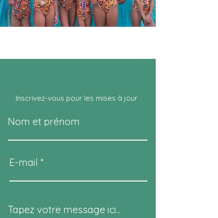
Inscrivez-vous pour les mises à jour
Nom et prénom
E-mail
Tapez votre message ici...